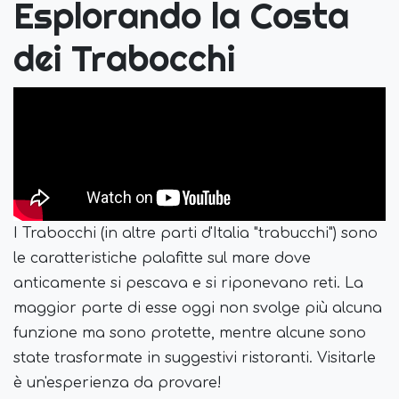
Esplorando la Costa
dei Trabocchi
I Trabocchi (in altre parti d'Italia "trabucchi") sono
le caratteristiche palafitte sul mare dove
anticamente si pescava e si riponevano reti. La
maggior parte di esse oggi non svolge più alcuna
funzione ma sono protette, mentre alcune sono
state trasformate in suggestivi ristoranti. Visitarle
è un'esperienza da provare!